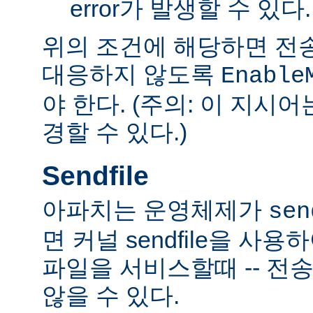
error가 발생할 수 있다.
위의 조건에 해당하면 전
대응하지 않도록
Enable
야 한다. (주의: 이 지시
경할 수 있다.)
Sendfile
아파치는 운영체제가
sen
면 커널 sendfile을 사용하
파일을 서비스할때 -- 전
않을 수 있다.