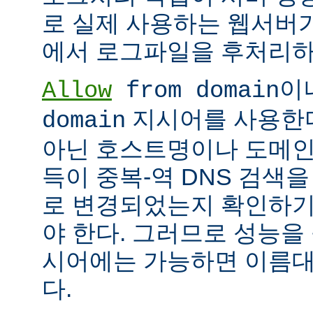
로 실제 사용하는 웹서버
에서 로그파일을 후처리하
이
Allow
from domain
지시어를 사용한다면
domain
아닌 호스트명이나 도메인
득이 중복-역 DNS 검색을
로 변경되었는지 확인하기
야 한다. 그러므로 성능을
시어에는 가능하면 이름대신
다.