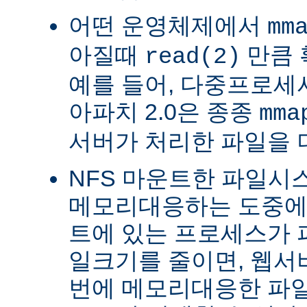
어떤 운영체제에서
mm
아질때
만큼 
read(2)
예를 들어, 다중프로세서 
아파치 2.0은 종종
mma
서버가 처리한 파일을 
NFS 마운트한 파일시
메모리대응하는 도중에 
트에 있는 프로세스가 
일크기를 줄이면, 웹서
번에 메모리대응한 파일