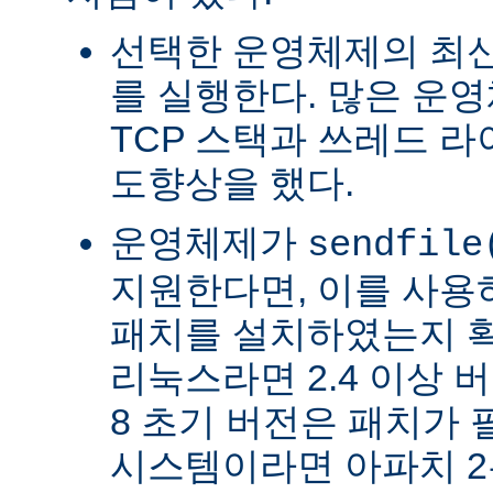
선택한 운영체제의 최신
를 실행한다. 많은 운
TCP 스택과 쓰레드 
도향상을 했다.
운영체제가
sendfile
지원한다면, 이를 사
패치를 설치하였는지 확
리눅스라면 2.4 이상 버전
8 초기 버전은 패치가 
시스템이라면 아파치 