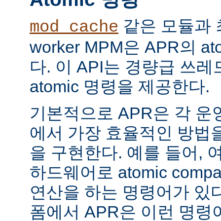
같은 모듈과 
mod_cache
worker MPM은 APR의 a
다. 이 API는 경량급 쓰
atomic 명령을 제공한다.
기본적으로 APR은 각 운
에서 가장 효율적인 방법
을 구현한다. 예를 들어, 
하드웨어로 atomic compar
연산을 하는 명령어가 있다
폼에서 APR은 이런 명령