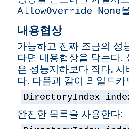
을
AllowOverride None
내용협상
가능하고 진짜 조금의 성
다면 내용협상을 막는다.
은 성능저하보다 작다. 서
다. 다음과 같이 와일드카
DirectoryIndex inde
완전한 목록을 사용한다: