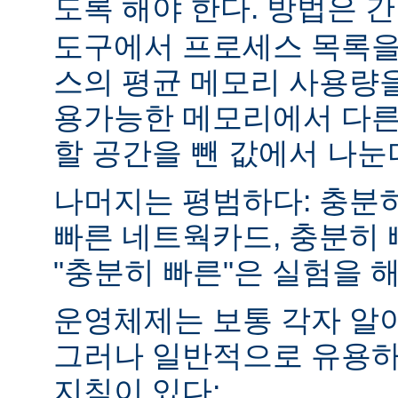
도록 해야 한다. 방법은 
도구에서 프로세스 목록을
스의 평균 메모리 사용량을
용가능한 메모리에서 다른
할 공간을 뺀 값에서 나눈
나머지는 평범하다: 충분히
빠른 네트웍카드, 충분히 
"충분히 빠른"은 실험을 
운영체제는 보통 각자 알
그러나 일반적으로 유용하
지침이 있다: