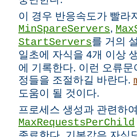
이 경우 반응속도가 빨라
,
MinSpareServers
Max
를 거의 
StartServers
일초에 자식을 4개 이상
에 기록한다. 이런 오류문
정들을 조절하길 바란다.
도움이 될 것이다.
프로세스 생성과 관련하
MaxRequestsPerChild
종료한다. 기본값은 자식