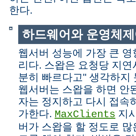
한다.
하드웨어와 운영체제
웹서버 성능에 가장 큰 영
리다. 스왑은 요청당 지연
분히 빠르다고" 생각하지
웹서버는 스왑을 하면 안
자는 정지하고 다시 접속
가한다.
지시
MaxClients
버가 스왑을 할 정도로 