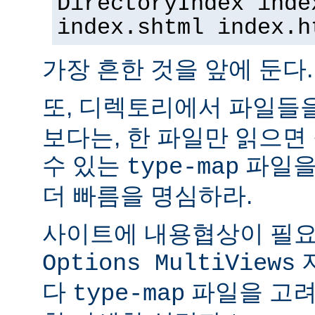
DirectoryIndex inde
index.shtml index.h
가장 흔한 것을 앞에 둔다.
또, 디렉토리에서 파일들
보다는, 한 파일만 읽으면
수 있는
파일을
type-map
더 빠름을 명심하라.
사이트에 내용협상이 필요
Options MultiViews
다
파일을 고려
type-map