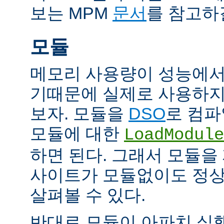
보는 MPM
문서
를 참고하
모듈
메모리 사용량이 성능에서
기때문에 실제로 사용하지
보자. 모듈을
DSO
로 컴파
모듈에 대한
LoadModule
하면 된다. 그래서 모듈
사이트가 모듈없이도 정
살펴볼 수 있다.
반대로 모듈이 아파치 실