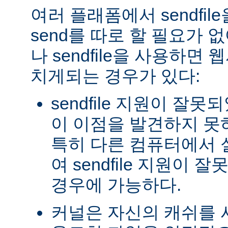
여러 플래폼에서 sendfil
send를 따로 할 필요가 
나 sendfile을 사용하면
치게되는 경우가 있다:
sendfile 지원이 잘
이 이점을 발견하지 못
특히 다른 컴퓨터에서
여 sendfile 지원이
경우에 가능하다.
커널은 자신의 캐쉬를 