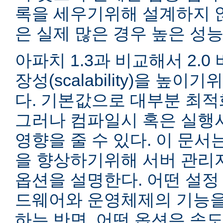
록을 세우기위해 설계하지 않
은 실제 많은 경우 높은 성능
아파치 1.3과 비교해서 2.
장성(scalability)을 높
다. 기본값으로 대부분 최적
그러나 컴파일시 혹은 실행
영향을 줄 수 있다. 이 문서는
을 향상하기위해 서버 관리
옵션을 설명한다. 어떤 설정
드웨어와 운영체제의 기능을
하는 반면, 어떤 옵션은 속