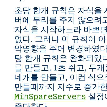
초당 한개 규칙은 자식을
버에 무리를 주지 않으려
자식을 시작하느라 바쁘면
없다. 그러나 이 규칙이 
악영향을 주어 변경하였다.
당 한개 규칙은 완화되었다
를 만들고, 1초 쉬고, 두개
네개를 만들고, 이런 식으
만들때까지 지수로 증가한
설정
MinSpareServers
중단한다.