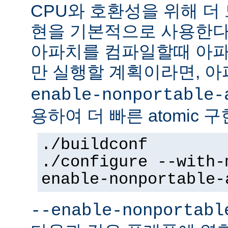
CPU와 호환성을 위해 더 
현을 기본적으로 사용한다
아파치를 컴파일할때 아파
만 실행할 계획이라면, 
enable-nonportable-
용하여 더 빠른 atomic 
./buildconf
./configure --with-
enable-nonportable-
--enable-nonportabl