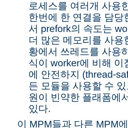
로세스를 여러개 사용한
한번에 한 연결을 담당
서 prefork의 속도는 w
더 많은 메모리를 사용한
황에서 쓰레드를 사용하지 
식이 worker에 비해 
에 안전하지 (thread-s
든 모듈을 사용할 수 있
원이 빈약한 플래폼에서
있다.
이 MPM들과 다른 MPM에