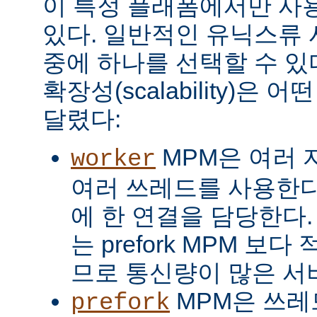
이 특정 플래폼에서만 사용
있다. 일반적인 유닉스류 
중에 하나를 선택할 수 있
확장성(scalability)은
달렸다:
MPM은 여러 
worker
여러 쓰레드를 사용한다
에 한 연결을 담당한다. 
는 prefork MPM 보
므로 통신량이 많은 서
MPM은 쓰레
prefork