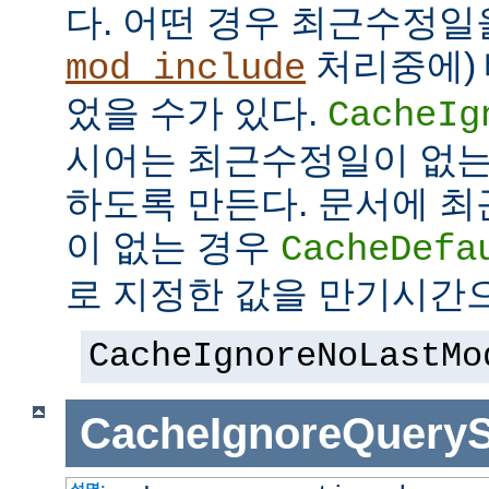
다. 어떤 경우 최근수정일
처리중에)
mod_include
었을 수가 있다.
CacheIg
시어는 최근수정일이 없는
하도록 만든다. 문서에 
이 없는 경우
CacheDefa
로 지정한 값을 만기시간
CacheIgnoreNoLastMo
CacheIgnoreQueryS