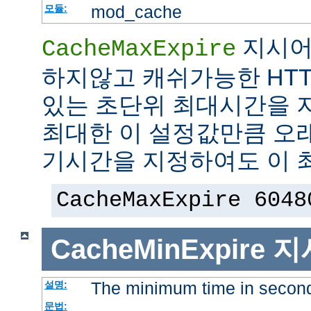
mod_cache
모듈:
지시어
CacheMaxExpire
하지않고 캐쉬가능한 HTT
있는 초단위 최대시간을 지
최대한 이 설정값만큼 오
기시간을 지정하여도 이 
CacheMaxExpire 6048
CacheMinExpire
지
The minimum time in secon
설명:
문법: