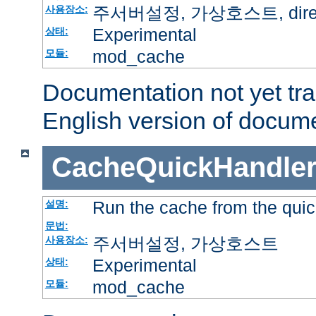
주서버설정, 가상호스트, directo
사용장소:
Experimental
상태:
mod_cache
모듈:
Documentation not yet tr
English version of docum
CacheQuickHandle
Run the cache from the quic
설명:
문법:
주서버설정, 가상호스트
사용장소:
Experimental
상태:
mod_cache
모듈: