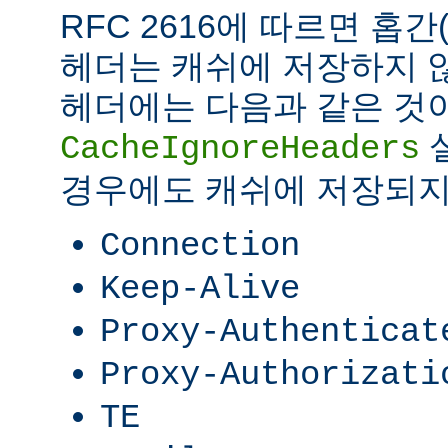
RFC 2616에 따르면 홉간(ho
헤더는 캐쉬에 저장하지 않
헤더에는 다음과 같은 것이
CacheIgnoreHeaders
경우에도 캐쉬에 저장되지
Connection
Keep-Alive
Proxy-Authenticat
Proxy-Authorizati
TE