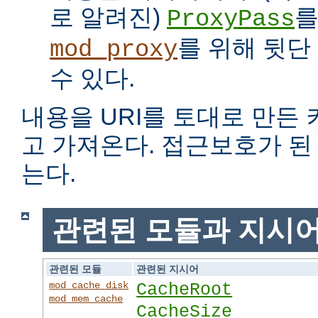
로 알려진)
를
ProxyPass
를 위해 뒷단
mod_proxy
수 있다.
내용을 URI를 토대로 만든
고 가져온다. 접근보호가 
는다.
관련된 모듈과 지시
관련된 모듈
관련된 지시어
mod_cache_disk
CacheRoot
mod_mem_cache
CacheSize