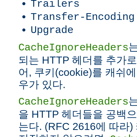
Trailers
Transfer-Encoding
Upgrade
는
CacheIgnoreHeaders
되는 HTTP 헤더를 추가로
어, 쿠키(cookie)를 캐
우가 있다.
는
CacheIgnoreHeaders
을 HTTP 헤더들을 공백
는다. (RFC 2616에 따