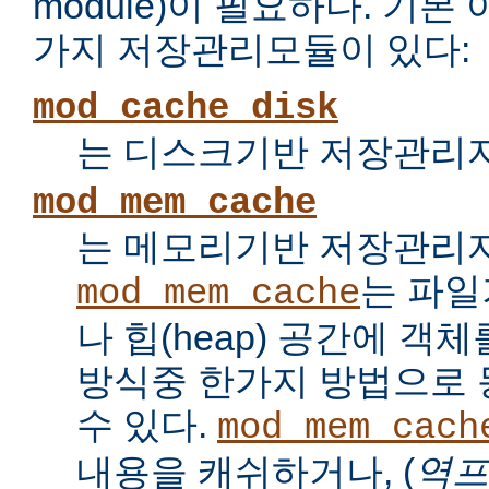
module)이 필요하다. 기
가지 저장관리모듈이 있다:
mod_cache_disk
는 디스크기반 저장관리자
mod_mem_cache
는 메모리기반 저장관리자
는 파
mod_mem_cache
나 힙(heap) 공간에 객
방식중 한가지 방법으로
수 있다.
mod_mem_cach
내용을 캐쉬하거나, (
역프록