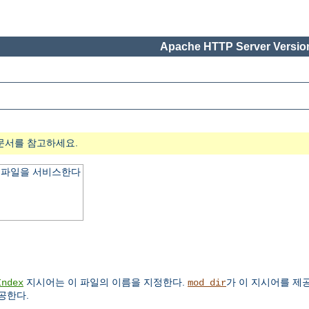
Apache HTTP Server Version
문서를 참고하세요.
x 파일을 서비스한다
지시어는 이 파일의 이름을 지정한다.
가 이 지시어를 제
Index
mod_dir
공한다.