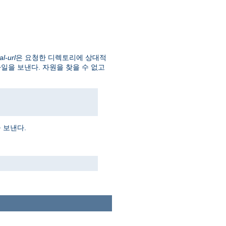
al-url
은 요청한 디렉토리에 상대적
파일을 보낸다. 자원을 찾을 수 없고
 보낸다.