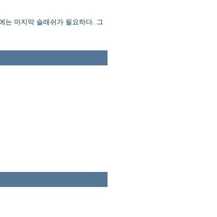
에는 마지막 슬래쉬가 필요하다. 그