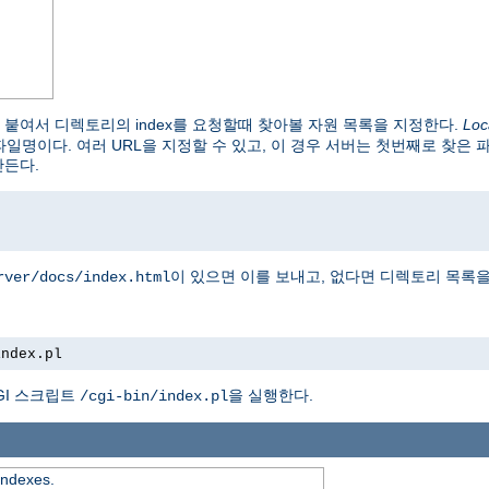
붙여서 디렉토리의 index를 요청할때 찾아볼 자원 목록을 지정한다.
Loc
파일명이다. 여러 URL을 지정할 수 있고, 이 경우 서버는 첫번째로 찾은 
만든다.
이 있으면 이를 보내고, 없다면 디렉토리 목록을
rver/docs/index.html
index.pl
GI 스크립트
을 실행한다.
/cgi-bin/index.pl
 indexes.