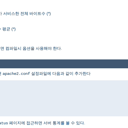
r가 서비스한 전체 바이트수 (*)
평균 (*)
보려면 컴파일시 옵션을 사용해야 한다.
면
설정파일에 다음과 같이 추가한다
apache2.conf
페이지에 접근하면 서버 통계를 볼 수 있다.
atus