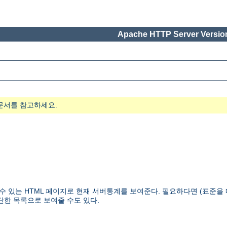
Apache HTTP Server Version
문서를 참고하세요.
을 수 있는 HTML 페이지로 현재 서버통계를 보여준다. 필요하다면 (표준
단한 목록으로 보여줄 수도 있다.