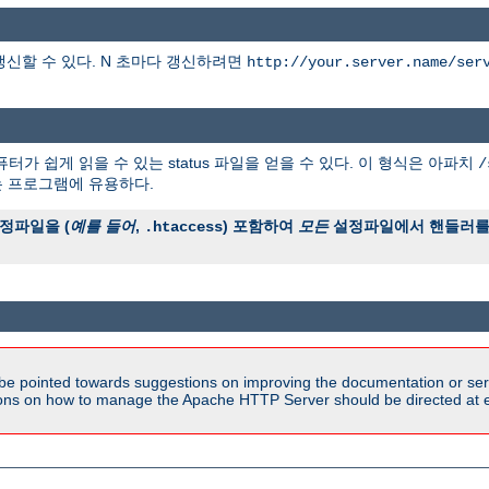
갱신할 수 있다. N 초마다 갱신하려면
http://your.server.name/ser
터가 쉽게 읽을 수 있는 status 파일을 얻을 수 있다. 이 형식은 아파치
/
는 프로그램에 유용하다.
정파일을 (
예를 들어
,
) 포함하여
모든
설정파일에서 핸들러를 
.htaccess
be pointed towards suggestions on improving the documentation or ser
tions on how to manage the Apache HTTP Server should be directed at e