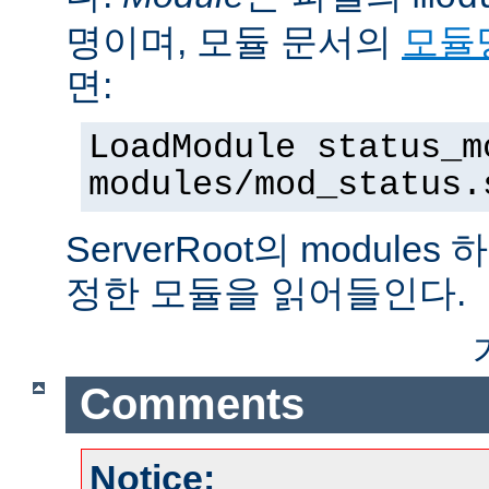
명이며, 모듈 문서의
모듈
면:
LoadModule status_m
modules/mod_status.
ServerRoot의 modul
정한 모듈을 읽어들인다.
Comments
Notice: