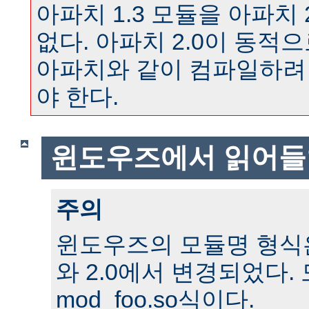
아파치 1.3 모듈을 아파치 
없다. 아파치 2.0이 동
아파치와 같이 컴파일하려
야 한다.
윈도우즈에서 읽어들
주의
윈도우즈의 모듈명 형식은 
와 2.0에서 변경되었다.
mod_foo.so식이다.