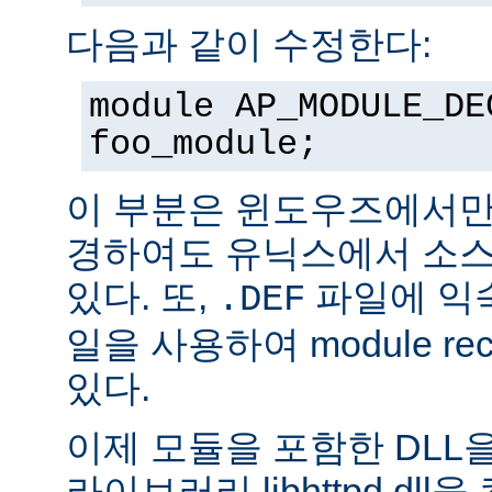
다음과 같이 수정한다:
module AP_MODULE_DE
foo_module;
이 부분은 윈도우즈에서만
경하여도 유닉스에서 소스
있다. 또,
파일에 익숙
.DEF
일을 사용하여 module rec
있다.
이제 모듈을 포함한 DLL을
라이브러리 libhttpd.dl