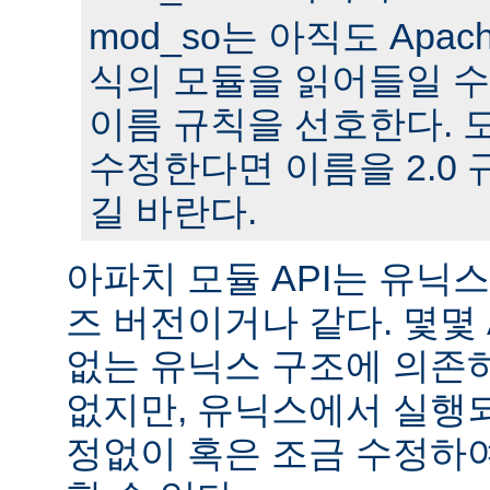
mod_so는 아직도 Apache
식의 모듈을 읽어들일 수
이름 규칙을 선호한다. 모
수정한다면 이름을 2.0
길 바란다.
아파치 모듈 API는 유닉
즈 버전이거나 같다. 몇몇
없는 유닉스 구조에 의존
없지만, 유닉스에서 실행
정없이 혹은 조금 수정하