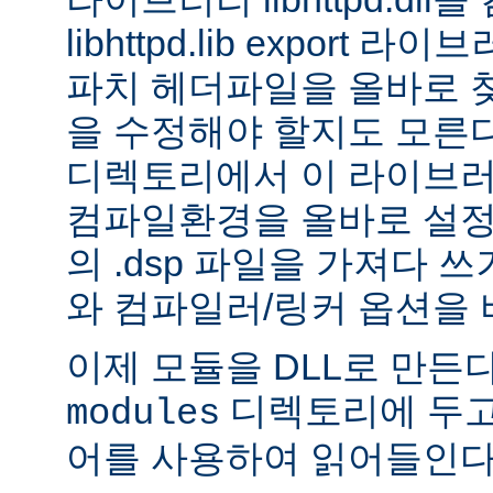
libhttpd.lib export
파치 헤더파일을 올바로 
을 수정해야 할지도 모른다.
디렉토리에서 이 라이브러
컴파일환경을 올바로 설정
의 .dsp 파일을 가져다 쓰
와 컴파일러/링커 옵션을 
이제 모듈을 DLL로 만든
디렉토리에 두고
modules
어를 사용하여 읽어들인다