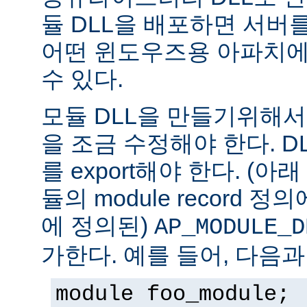
듈 DLL을 배포하면 서버
어떤 윈도우즈용 아파치에
수 있다.
모듈 DLL을 만들기위해
을 조금 수정해야 한다. DLL은
를 export해야 한다. (아
듈의 module record 
에 정의된)
AP_MODULE_D
가한다. 예를 들어, 다음과
module foo_module;