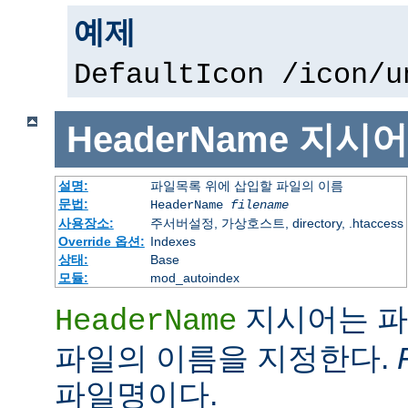
예제
DefaultIcon /icon/u
HeaderName
지시어
설명:
파일목록 위에 삽입할 파일의 이름
문법:
HeaderName
filename
사용장소:
주서버설정, 가상호스트, directory, .htaccess
Override 옵션:
Indexes
상태:
Base
모듈:
mod_autoindex
지시어는 파
HeaderName
파일의 이름을 지정한다.
파일명이다.