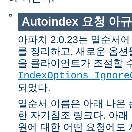
Autoindex 요청 아
아파치 2.0.23는 열순서
를 정리하고, 새로운 옵션
을 클라이언트가 조절할 
IndexOptions Ignore
되었다.
열순서 이름은 아래 나온 
한 자기참조 링크다. 아래
원에 대한 어떤 요청에도 