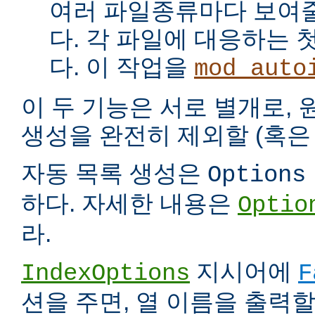
여러 파일종류마다 보여
다. 각 파일에 대응하는 
다. 이 작업을
mod_auto
이 두 기능은 서로 별개로,
생성을 완전히 제외할 (혹은 
자동 목록 생성은
Options
하다. 자세한 내용은
Optio
라.
지시어에
IndexOptions
F
션을 주면, 열 이름을 출력