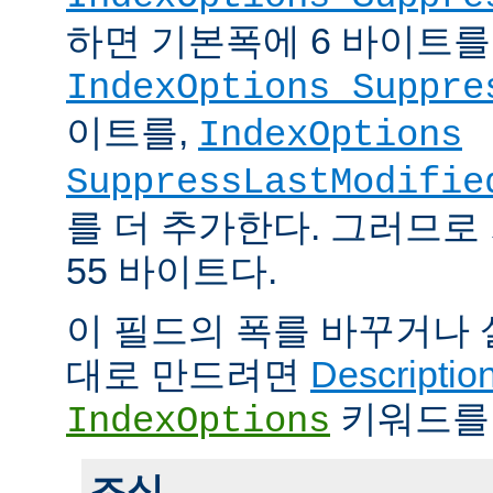
하면 기본폭에 6 바이트를
IndexOptions Suppre
이트를,
IndexOptions
SuppressLastModifie
를 더 추가한다. 그러므로
55 바이트다.
이 필드의 폭를 바꾸거나
대로 만드려면
Descriptio
키워드를
IndexOptions
조심