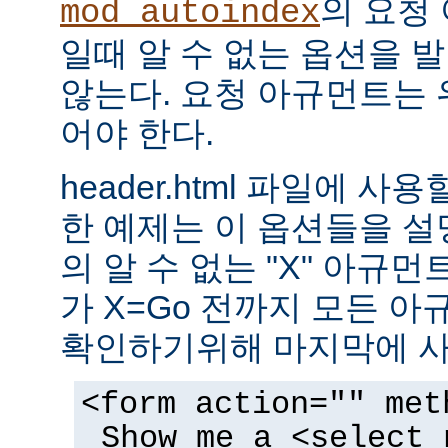
의 요청
mod_autoindex
일때 알 수 없는 옵션을 
않는다. 요청 아규먼트는 
어야 한다.
header.html 파일에 사
한 예제는 이 옵션들을 설명한
의 알 수 없는 "X" 아규먼트는
가 X=Go 전까지 모든 
확인하기위해 마지막에 사
<form action="" met
Show me a <select 