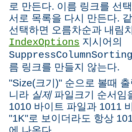
로 만든다. 이름 링크를 선택
서로 목록을 다시 만든다. 
선택하면 오름차순과 내림차
지시어의
IndexOptions
SuppressColumnSortin
름 링크를 만들지 않는다.
"Size(크기)" 순으로 볼때
니라
실제
파일크기 순서임을
1010 바이트 파일과 1011
"1K"로 보이더라도 항상 10
에 나온다.