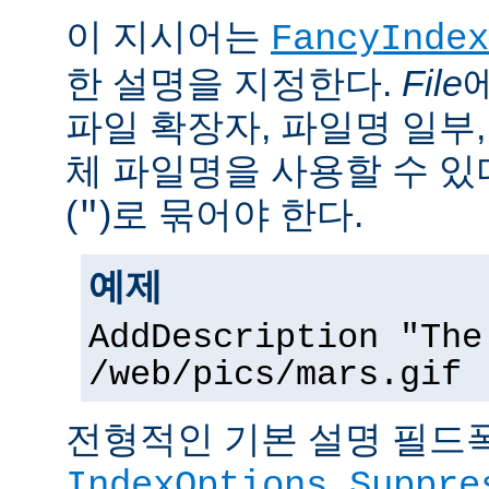
이 지시어는
FancyIndex
한 설명을 지정한다.
File
파일 확장자, 파일명 일부,
체 파일명을 사용할 수 있
(
)로 묶어야 한다.
"
예제
AddDescription "The
/web/pics/mars.gif
전형적인 기본 설명 필드폭
IndexOptions Suppre