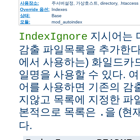
사용장소:
주서버설정, 가상호스트, directory, .htaccess
Override 옵션:
Indexes
상태:
Base
모듈:
mod_autoindex
지시어는 
IndexIgnore
감출 파일목록을 추가한다
에서 사용하는) 화일드카
일명을 사용할 수 있다. 여러 
어를 사용하면 기존의 감
지않고 목록에 지정한 파
본적으로 목록은
을 (현
.
다.