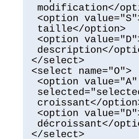
modification</opt
<option value="S"
taille</option>
<option value="D"
description</opti
</select>
<select name="O">
<option value="A"
selected="selecte
croissant</option
<option value="D"
décroissant</opti
</select>