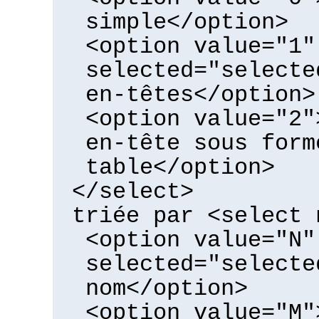
simple</option>
<option value="1"
selected="selecte
en-têtes</option>
<option value="2"
en-tête sous form
table</option>
</select>
triée par <select 
<option value="N"
selected="selecte
nom</option>
<option value="M"