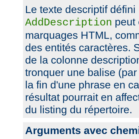
Le texte descriptif défini
peut 
AddDescription
marquages HTML, comme
des entités caractères. Si
de la colonne descriptio
tronquer une balise (pa
la fin d'une phrase en ca
résultat pourrait en affec
du listing du répertoire.
Arguments avec chem