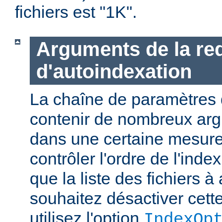
fichiers est "1K".
Arguments de la re
d'autoindexation
La chaîne de paramètres 
contenir de nombreux ar
dans une certaine mesure
contrôler l'ordre de l'index
que la liste des fichiers à 
souhaitez désactiver cette
utilisez l'option
IndexOp