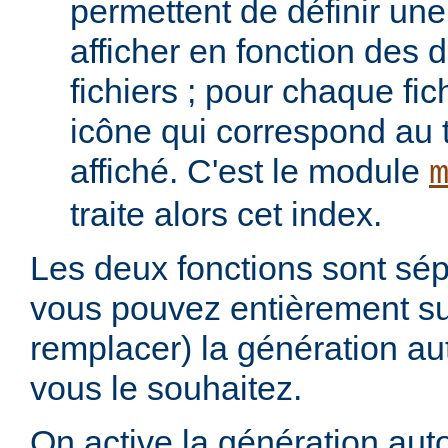
permettent de définir une 
afficher en fonction des d
fichiers ; pour chaque fich
icône qui correspond au t
affiché. C'est le module
traite alors cet index.
Les deux fonctions sont sép
vous pouvez entièrement s
remplacer) la génération au
vous le souhaitez.
On active la génération aut