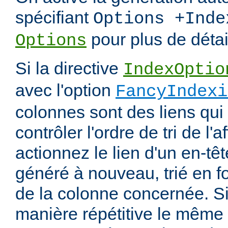
spécifiant
Options +Inde
pour plus de détai
Options
Si la directive
IndexOptio
avec l'option
FancyIndexi
colonnes sont des liens qui
contrôler l'ordre de tri de l'
actionnez le lien d'un en-tête
généré à nouveau, trié en f
de la colonne concernée. Si
manière répétitive le même en