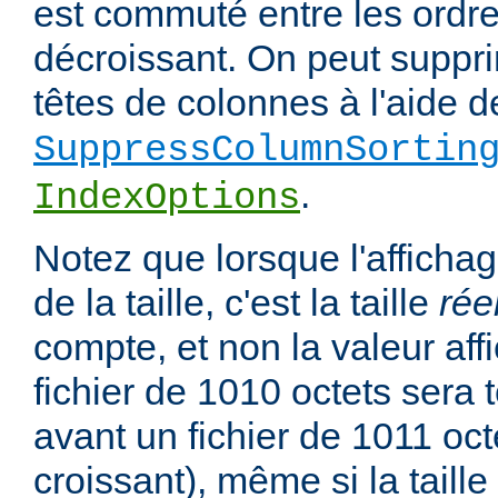
est commuté entre les ordre
décroissant. On peut suppri
têtes de colonnes à l'aide de
SuppressColumnSortin
.
IndexOptions
Notez que lorsque l'affichag
de la taille, c'est la taille
rée
compte, et non la valeur affi
fichier de 1010 octets sera 
avant un fichier de 1011 oct
croissant), même si la taill