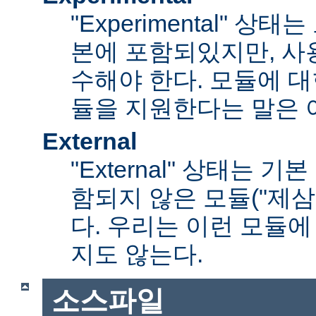
"Experimental" 
본에 포함되있지만, 사
수해야 한다. 모듈에 대
듈을 지원한다는 말은 
External
"External" 상태는 
함되지 않은 모듈("제삼
다. 우리는 이런 모듈에
지도 않는다.
소스파일