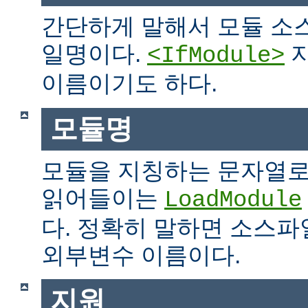
간단하게 말해서 모듈 소
일명이다.
지
<IfModule>
이름이기도 하다.
모듈명
모듈을 지칭하는 문자열로
읽어들이는
LoadModule
다. 정확히 말하면 소스파일
외부변수 이름이다.
지원