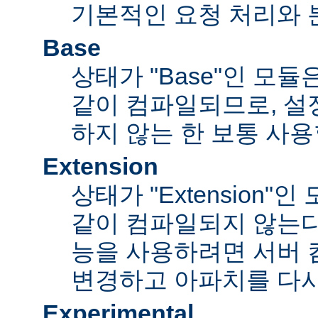
기본적인 요청 처리와 
Base
상태가 "Base"인 모
같이 컴파일되므로, 설
하지 않는 한 보통 사용
Extension
상태가 "Extension"
같이 컴파일되지 않는다
능을 사용하려면 서버
변경하고 아파치를 다시
Experimental