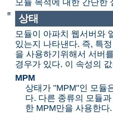
모듈 목적에 대한 간단한 
상태
모듈이 아파치 웹서버와 
있는지 나타낸다. 즉, 특
을 사용하기위해서 서버를
경우가 있다. 이 속성의 값
MPM
상태가 "MPM"인 모듈
다. 다른 종류의 모듈과
한 MPM만을 사용한다