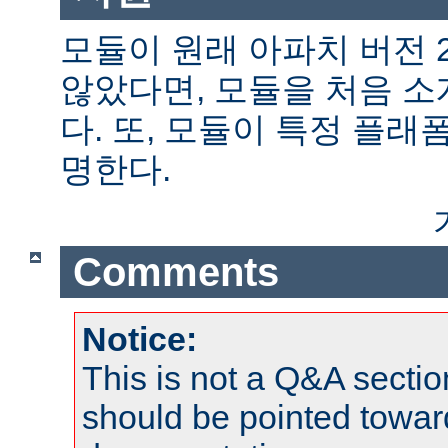
모듈이 원래 아파치 버전 
않았다면, 모듈을 처음 
다. 또, 모듈이 특정 플
명한다.
Comments
Notice:
This is not a Q&A sect
should be pointed towar