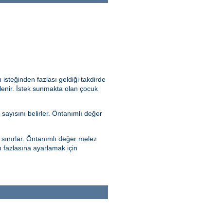
 isteğinden fazlası geldiği takdirde
rlenir. İstek sunmakta olan çocuk
sayısını belirler. Öntanımlı değer
 sınırlar. Öntanımlı değer melez
 fazlasına ayarlamak için