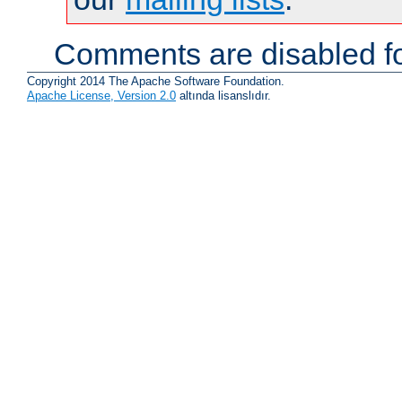
Comments are disabled fo
Copyright 2014 The Apache Software Foundation.
Apache License, Version 2.0
altında lisanslıdır.