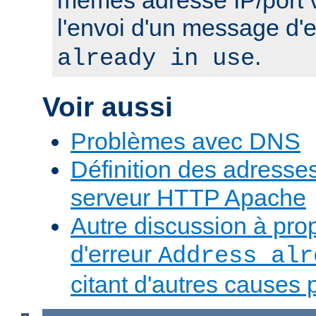
l'envoi d'un message d'
.
already in use
Voir aussi
Problèmes avec DNS
Définition des adresses 
serveur HTTP Apache
Autre discussion à pr
d'erreur
Address alr
citant d'autres causes 