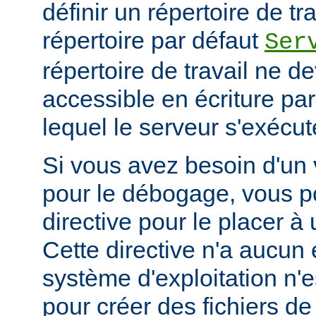
définir un répertoire de tr
répertoire par défaut
Ser
répertoire de travail ne d
accessible en écriture par 
lequel le serveur s'exécut
Si vous avez besoin d'un
pour le débogage, vous po
directive pour le placer à 
Cette directive n'a aucun e
système d'exploitation n'e
pour créer des fichiers d