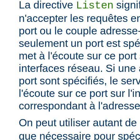
La directive
signi
Listen
n'accepter les requêtes e
port ou le couple adresse-
seulement un port est spéc
met à l'écoute sur ce port 
interfaces réseau. Si une
port sont spécifiés, le se
l'écoute sur ce port sur l'
correspondant à l'adresse
On peut utiliser autant de
que nécessaire pour spéci