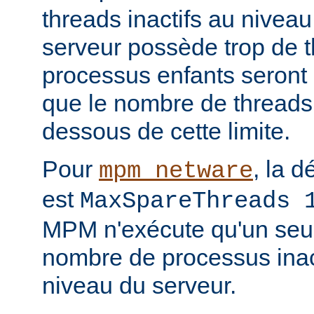
threads inactifs au niveau
serveur possède trop de t
processus enfants seront 
que le nombre de threads 
dessous de cette limite.
Pour
, la d
mpm_netware
est
MaxSpareThreads 
MPM n'exécute qu'un seul
nombre de processus inact
niveau du serveur.