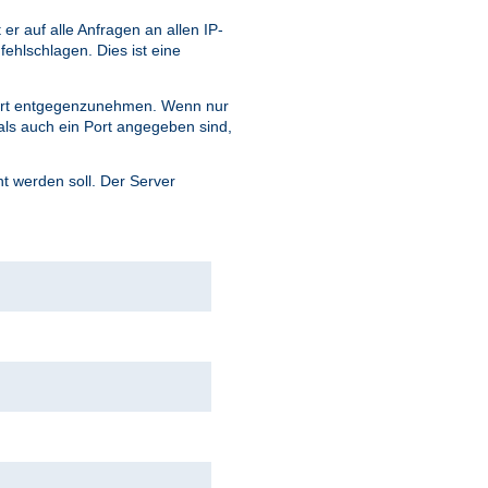
 auf alle Anfragen an allen IP-
fehlschlagen. Dies ist eine
ort entgegenzunehmen. Wenn nur
ls auch ein Port angegeben sind,
 werden soll. Der Server