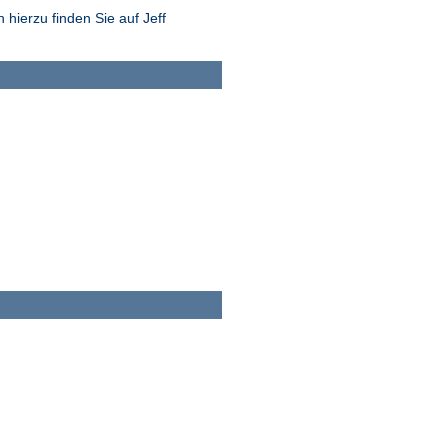
hierzu finden Sie auf Jeff