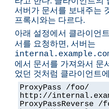
라고 한다. 클라이언트의
서버가 문서를 보내주는 
프록시와는 다르다.
아래 설정에서 클라이언
서를 요청하면, 서버는
internal.example.co
에서 문서를 가져와서 문
었던 것처럼 클라이언트에
ProxyPass /foo/
http://internal.exa
ProxyPassReverse /f