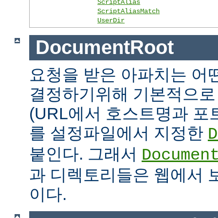
ScriptAlias
ScriptAliasMatch
UserDir
DocumentRoot
요청을 받은 아파치는 어
결정하기위해 기본적으로 
(URL에서 호스트명과 포
를 설정파일에서 지정한
D
붙인다. 그래서
Documen
과 디렉토리들은 웹에서 
이다.