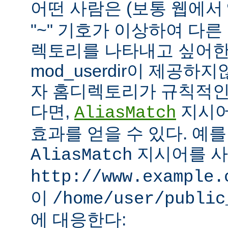
어떤 사람은 (보통 웹에서
"~" 기호가 이상하여 다
렉토리를 나타내고 싶어한
mod_userdir이 제공하
자 홈디렉토리가 규칙적인
다면,
지시어
AliasMatch
효과를 얻을 수 있다. 예를
지시어를 
AliasMatch
http://www.example.
이
/home/user/public
에 대응한다: