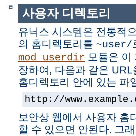
사용자 디렉토리
유닉스 시스템은 전통적으
의 홈디렉토리를
~user/
모듈은 이
mod_userdir
장하여, 다음과 같은 UR
홈디렉토리 안에 있는 파
http://www.example.
보안상 웹에서 사용자 홈
할 수 있으면 안된다. 그