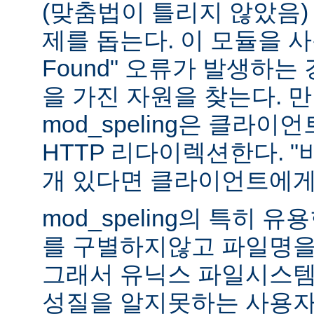
(맞춤법이 틀리지 않았음)
제를 돕는다. 이 모듈을 사용하
Found" 오류가 발생하는
을 가진 자원을 찾는다. 
mod_speling은 클라
HTTP 리다이렉션한다. "
개 있다면 클라이언트에게
mod_speling의 특히 
를 구별하지않고 파일명을
그래서 유닉스 파일시스템
성질을 알지못하는 사용자