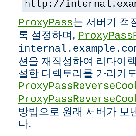
http://internal.exa
는 서버가 적
ProxyPass
록 설정하며,
ProxyPass
internal.example.co
션을 재작성하여 리다이렉
절한 디렉토리를 가리키도록
ProxyPassReverseCoo
ProxyPassReverseCoo
방법으로 원래 서버가 보
다.