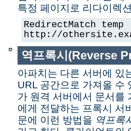
특정 페이지로 리다이렉션
RedirectMatch temp 
http://othersite.ex
역프록시(Reverse Pr
아파치는 다른 서버에 있
URL 공간으로 가져올 수 
가 원격 서버에서 문서를
에게 전달하는 프록시 서
문에 이런 방법을
역프록시(r