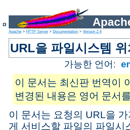
Apache
Apache
>
HTTP Server
>
Documentation
>
Version 2.4
URL을 파일시스템 
가능한 언어:
e
이 문서는 최신판 번역이 
변경된 내용은 영어 문서를
이 문서는 요청의 URL을 
게 서비스할 파일의 파일시