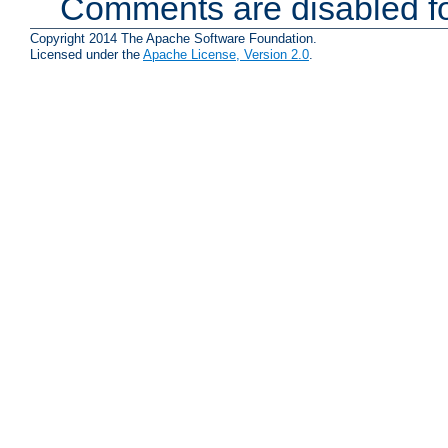
Comments are disabled fo
Copyright 2014 The Apache Software Foundation.
Licensed under the
Apache License, Version 2.0
.