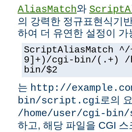
와
AliasMatch
ScriptA
의 강력한 정규표현식기반
하여 더 유연한 설정이 가
ScriptAliasMatch ^/
9]+)/cgi-bin/(.+) /
bin/$2
는
http://example.co
로의 
bin/script.cgi
/home/user/cgi-bin/
하고, 해당 파일을 CGI 