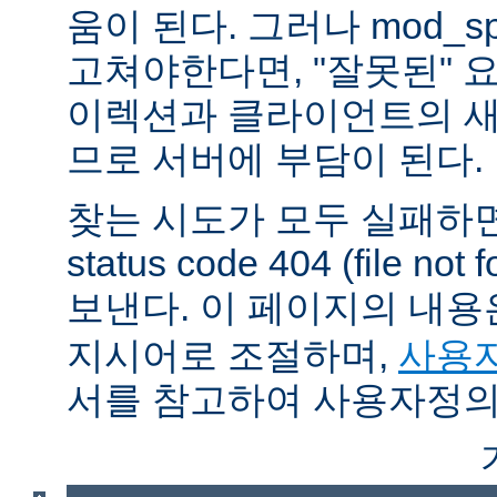
움이 된다. 그러나 mod_sp
고쳐야한다면, "잘못된" 
이렉션과 클라이언트의 새
므로 서버에 부담이 된다.
찾는 시도가 모두 실패하면
status code 404 (file 
보낸다. 이 페이지의 내
지시어로 조절하며,
사용자
서를 참고하여 사용자정의