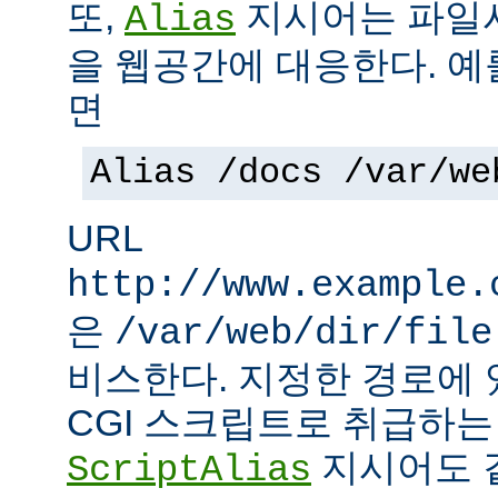
또,
지시어는 파일
Alias
을 웹공간에 대응한다. 예
면
Alias /docs /var/we
URL
http://www.example.
은
/var/web/dir/file
비스한다. 지정한 경로에 
CGI 스크립트로 취급하
지시어도 같
ScriptAlias