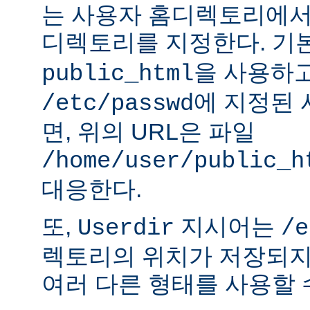
는 사용자 홈디렉토리에서
디렉토리를 지정한다. 기
을 사용하
public_html
에 지정된
/etc/passwd
면, 위의 URL은 파일
/home/user/public_h
대응한다.
또,
지시어는
Userdir
/e
렉토리의 위치가 저장되지
여러 다른 형태를 사용할 