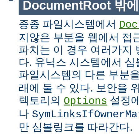
DocumentRoot 
종종 파일시스템에서
Doc
지않은 부분을 웹에서 접근
파치는 이 경우 여러가지 
다. 유닉스 시스템에서 
파일시스템의 다른 부분
래에 둘 수 있다. 보안을 
렉토리의
설정
Options
나
SymLinksIfOwnerMa
만 심볼링크를 따라간다.