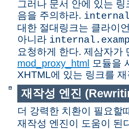
그러나 문서 안에 있는 
음을 주의하라.
interna
대한 절대링크는 클라이
아니라
internal.exam
요청하게 한다. 제삼자가
mod_proxy_html
모듈을 
XHTML에 있는 링크를 재
재작성 엔진 (Rewritin
더 강력한 치환이 필요할
재작성 엔진이 도움이 된다