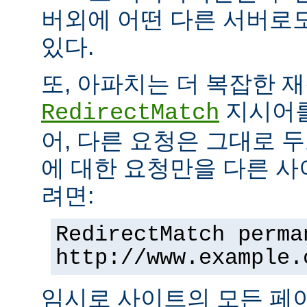
버외에 어떤 다른 서버로
있다.
또, 아파치는 더 복잡한 
지시어를
RedirectMatch
어, 다른 요청은 그대로 
에 대한 요청만을 다른 
려면:
RedirectMatch perma
http://www.example.
임시로 사이트의 모든 페