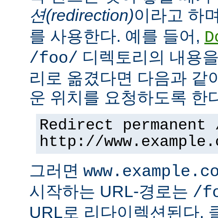
션(redirection)
이라고 하며
를 사용한다. 예를 들어,
D
디렉토리의 내용을
/foo/
리로 옮겼다면 다음과 같
운 위치를 요청하도록 한다
Redirect permanent 
http://www.example.
그러면
www.example.c
시작하는 URL-경로는
/f
URL로 리다이렉션된다. 