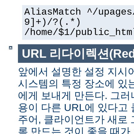
AliasMatch ^/upages
9]+)/?(.*)
/home/$1/public_htm
URL 리다이렉션(Redir
앞에서 설명한 설정 지시
시스템의 특정 장소에 있
에게 보내게 만든다. 그러
용이 다른 URL에 있다고
주어, 클라이언트가 새로 
록 만드는 것이 좋을 때가