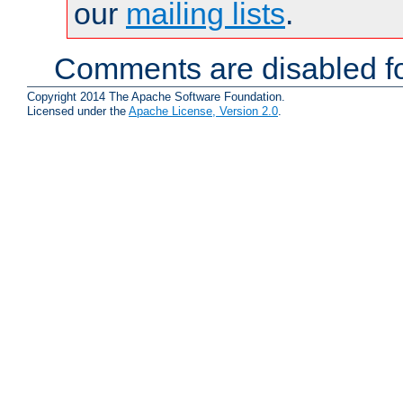
our
mailing lists
.
Comments are disabled fo
Copyright 2014 The Apache Software Foundation.
Licensed under the
Apache License, Version 2.0
.