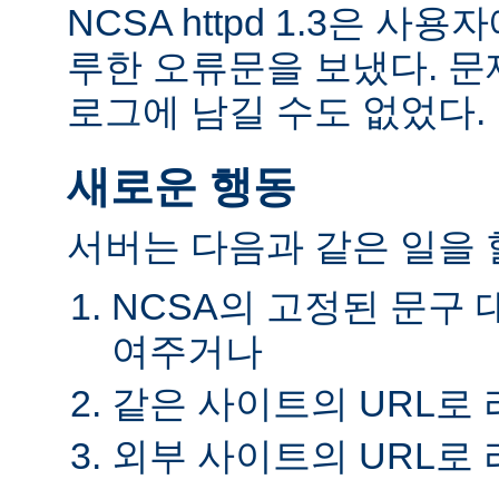
NCSA httpd 1.3은 
루한 오류문을 보냈다. 
로그에 남길 수도 없었다.
새로운 행동
서버는 다음과 같은 일을 할
NCSA의 고정된 문구 
여주거나
같은 사이트의 URL로
외부 사이트의 URL로