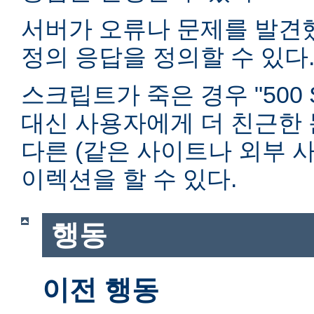
서버가 오류나 문제를 발견
정의 응답을 정의할 수 있다
스크립트가 죽은 경우 "500 Ser
대신 사용자에게 더 친근한
다른 (같은 사이트나 외부 사
이렉션을 할 수 있다.
행동
이전 행동