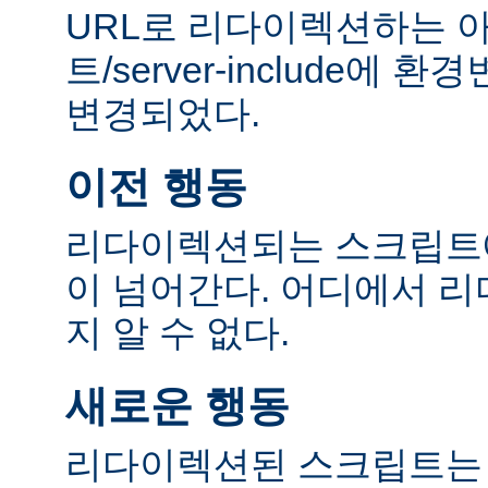
URL로 리다이렉션하는 
트/server-include에
변경되었다.
이전 행동
리다이렉션되는 스크립트에
이 넘어간다. 어디에서 
지 알 수 없다.
새로운 행동
리다이렉션된 스크립트는