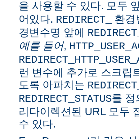
을 사용할 수 있다. 모두 
어있다.
환경변
REDIRECT_
경변수명 앞에
REDIRECT
예를 들어
,
HTTP_USER_A
REDIRECT_HTTP_USER_
런 변수에 추가로 스크립트
도록 아파치는
REDIRECT
를 정
REDIRECT_STATUS
리다이렉션된 URL 모두 
수 있다.