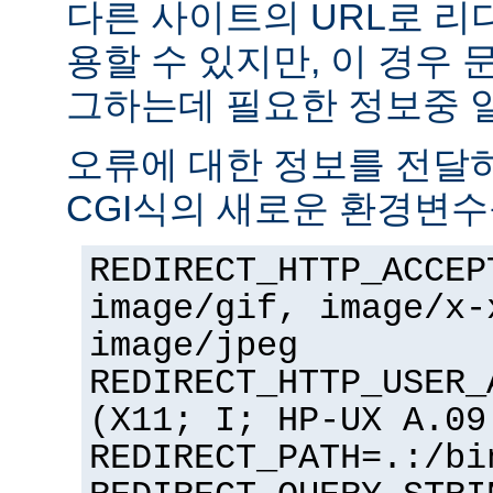
다른 사이트의 URL로 리
용할 수 있지만, 이 경우
그하는데 필요한 정보중 
오류에 대한 정보를 전달
CGI식의 새로운 환경변수
REDIRECT_HTTP_ACCEP
image/gif, image/x-
image/jpeg
REDIRECT_HTTP_USER_
(X11; I; HP-UX A.09
REDIRECT_PATH=.:/bi