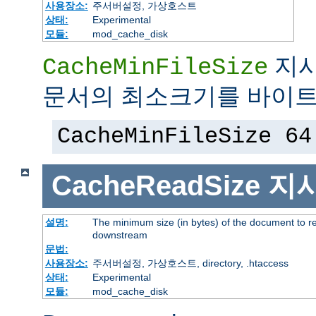
사용장소:
주서버설정, 가상호스트
상태:
Experimental
모듈:
mod_cache_disk
지시
CacheMinFileSize
문서의 최소크기를 바이트
CacheMinFileSize 64
CacheReadSize
지
설명:
The minimum size (in bytes) of the document to r
downstream
문법:
사용장소:
주서버설정, 가상호스트, directory, .htaccess
상태:
Experimental
모듈:
mod_cache_disk