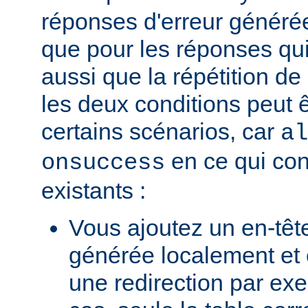
réponses d'erreur généré
que pour les réponses qui
aussi que la répétition de
les deux conditions peut 
certains scénarios, car
al
en ce qui con
onsuccess
existants :
Vous ajoutez un en-têt
générée localement et
une redirection par ex