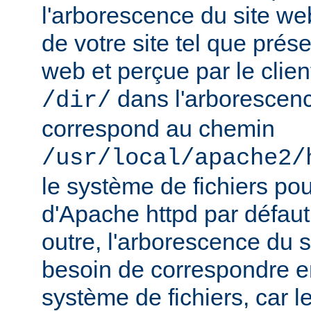
l'arborescence du site web
de votre site tel que prés
web et perçue par le clien
dans l'arborescenc
/dir/
correspond au chemin
/usr/local/apache2/
le système de fichiers pou
d'Apache httpd par défau
outre, l'arborescence du 
besoin de correspondre 
système de fichiers, car 