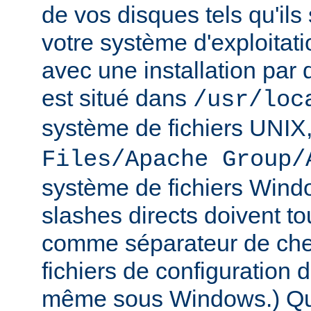
de vos disques tels qu'ils
votre système d'exploitat
avec une installation par 
est situé dans
/usr/loc
système de fichiers UNIX
Files/Apache Group/
système de fichiers Wind
slashes directs doivent tou
comme séparateur de che
fichiers de configuration 
même sous Windows.) Qu