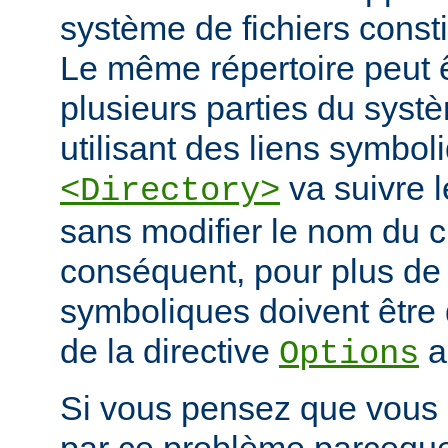
système de fichiers const
Le même répertoire peut 
plusieurs parties du systè
utilisant des liens symbo
va suivre l
<Directory>
sans modifier le nom du 
conséquent, pour plus de s
symboliques doivent être 
de la directive
a
Options
Si vous pensez que vous 