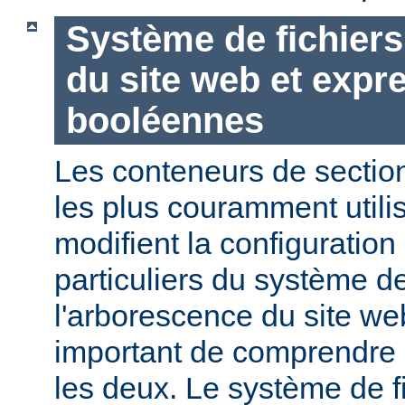
Système de fichier
du site web et expr
booléennes
Les conteneurs de section
les plus couramment utili
modifient la configuration
particuliers du système de
l'arborescence du site web
important de comprendre l
les deux. Le système de f