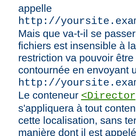
appelle
http://yoursite.exa
Mais que va-t-il se passer
fichiers est insensible à l
restriction va pouvoir êtr
contournée en envoyant u
http://yoursite.exa
Le conteneur
<Director
s'appliquera à tout conten
cette localisation, sans t
manière dont il est appelé