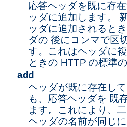
応答ヘッダを既に存在
ッダに追加します。 
ッダに追加されるとき
ダの 後にコンマで区
す。これはヘッダに複
ときの HTTP の標準
add
ヘッダが既に存在し
も、応答ヘッダを 既
ます。これにより、二つ
ヘッダの名前が同じ