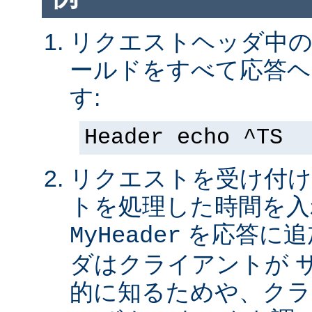
リクエストヘッダ中の 
ールドをすべて応答ヘ
す:
Header echo ^TS
リクエストを受け付け
トを処理した時間を入
を応答に追
MyHeader
ダはクライアントが 
的に知るためや、クラ