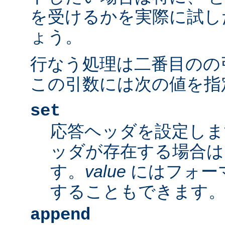
を受けるかを実際に試し
ょう。
行なう処理は二番目のの
この引数には次の値を指
set
応答ヘッダを設定しま
ッダが存在する場合は
す。
value
にはフォー
することもできます
append