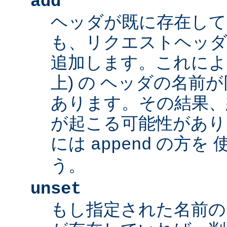
add
ヘッダが既に存在し
も、リクエストヘッダ
追加します。これによ
上) の ヘッダの名前
あります。その結果、
が起こる可能性があり
には
の方を 
append
う。
unset
もし指定された名前の