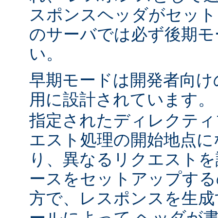
スポンスヘッダがセット
のサーバでは必ず後期モ
い。
早期モードは開発者向け
用に設計されています
指定されたディレクティ
エスト処理の開始地点に
り、異なるリクエストを
ースをセットアップする
方で、レスポンスを生成
ールによって ヘッダが