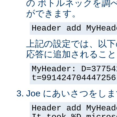
の ボトルネックを調
ができます。
Header add MyHead
上記の設定では、以下
応答に追加されること
MyHeader: D=37754
t=991424704447256
Joe にあいさつをしま
Header add MyHead