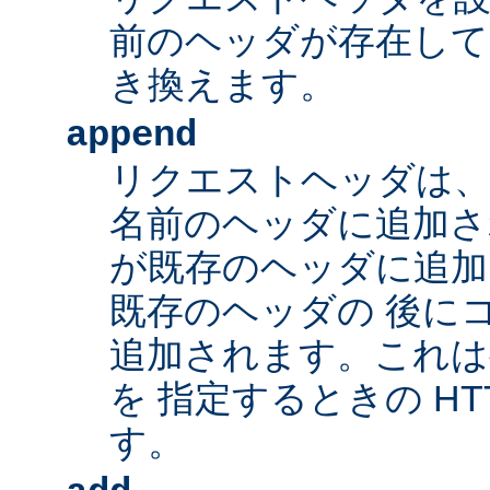
前のヘッダが存在して
き換えます。
append
リクエストヘッダは、
名前のヘッダに追加さ
が既存のヘッダに追加
既存のヘッダの 後に
追加されます。これは
を 指定するときの HT
す。