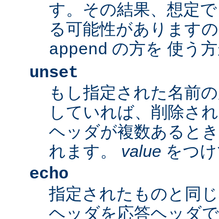
す。その結果、想定で
る可能性がありますの
の方を 使う
append
unset
もし指定された名前の
していれば、削除され
ヘッダが複数あるとき
れます。
value
をつけ
echo
指定されたものと同じ
ヘッダを応答ヘッダで