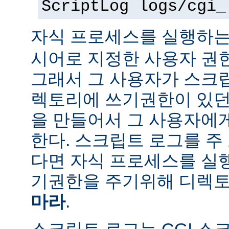
ScriptLog logs/cgi_
자식 프로세스를 실행하는
시어로 지정한 사용자 권
그래서 그 사용자가 스크
렉토리에 쓰기권한이 있던
을 만들어서 그 사용자에
한다. 스크립트 로그를 주
다면 자식 프로세스를 실
기권한을 주기위해 디렉토
마라
.
스크립트 로그는 CGI 스