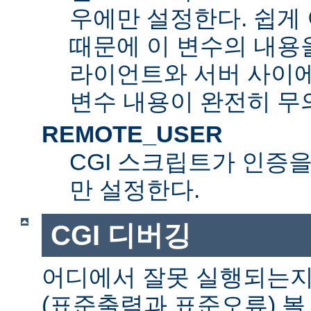
우에만 설정한다. 쉽게 
때문에 이 변수의 내용을
라이언트와 서버 사이
변수 내용이 완전히 무
REMOTE_USER
CGI 스크립트가 인증
만 설정한다.
CGI 디버깅
어디에서 잘못 실행되는지
(표준출력과 표준오류) 볼 