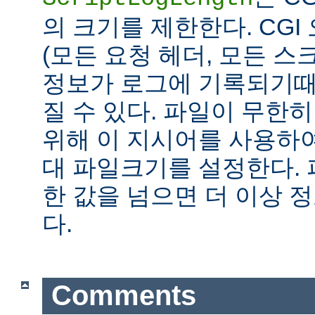
의 크기를 제한한다. CG
(모든 요청 헤더, 모든 스
정보가 로그에 기록되기때
질 수 있다. 파일이 무한
위해 이 지시어를 사용하여
대 파일크기를 설정한다.
한 값을 넘으면 더 이상
다.
Comments