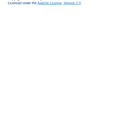
Licensed under the
Apache License, Version 2.0
.