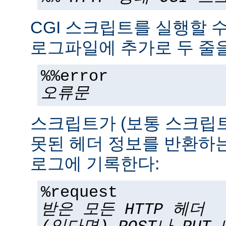
CGI 스크립트를 실행할 
로그파일에 추가로 두 줄을
%%error
오류문
스크립트가 (보통 스크립
못된 헤더 정보를 반환하는
로그에 기록한다:
%request
받은 모든 HTTP 헤더