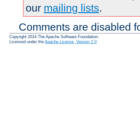
our
mailing lists
.
Comments are disabled fo
Copyright 2014 The Apache Software Foundation.
Licensed under the
Apache License, Version 2.0
.