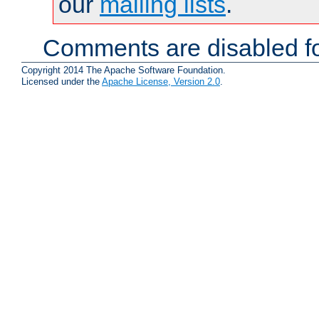
our
mailing lists
.
Comments are disabled fo
Copyright 2014 The Apache Software Foundation.
Licensed under the
Apache License, Version 2.0
.