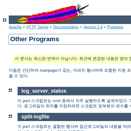
Apache
>
HTTP Server
>
Documentation
>
Version 2.4
>
Programs
Other Programs
이 문서는 최신판 번역이 아닙니다. 최근에 변경된 내용은 영어 
다음은 간단하여 manpage가 없는, 아파치 웹서버에 포함된 지원
을 수 있다.
log_server_status
이 perl 스크립트는 cron 등에서 자주 실행하도록 설계되었
다. 로그파일의 위치를 지정하려면 스크립트 앞부분의 변수를 
split-logfile
이 perl 스크립트는 결합된 웹서버 접근로그파일의 내용을 여러 