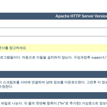
Apache HTTP Server Version
문서를 참고하세요.
 프로그램들이다. 자동으로 이들을 설치하지 않는다. 구성과정후
support/
다. 이 스크립트를 서버에 연결하여 상태 정보를 다운로드한다. 그런후 이 
수정한다.
파일로 나눈다. 각 줄의 첫번째 항목이 ("
"로 추가한) 가상호스트 정
%v